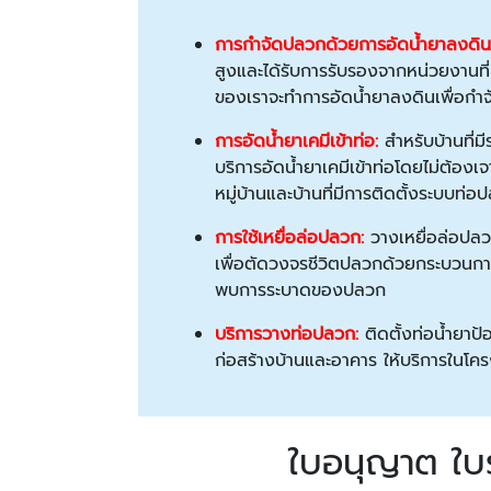
การกำจัดปลวกด้วยการอัดน้ำยาลงดิน
สูงและได้รับการรับรองจากหน่วยงานที่
ของเราจะทำการอัดน้ำยาลงดินเพื่อกำ
การอัดน้ำยาเคมีเข้าท่อ:
สำหรับบ้านที่มี
บริการอัดน้ำยาเคมีเข้าท่อโดยไม่ต้องเ
หมู่บ้านและบ้านที่มีการติดตั้งระบบท่อ
การใช้เหยื่อล่อปลวก:
วางเหยื่อล่อปล
เพื่อตัดวงจรชีวิตปลวกด้วยกระบวนการ
พบการระบาดของปลวก
บริการวางท่อปลวก:
ติดตั้งท่อน้ำยาป
ก่อสร้างบ้านและอาคาร ให้บริการในโ
ใบอนุญาต ใบร